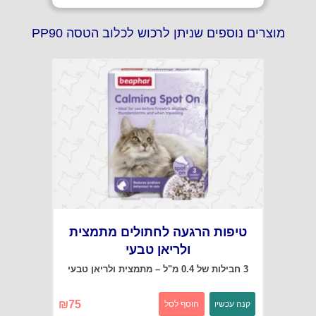
מוצרים נוספים שניתן לרכוש לכלוב הטסה PP90
טיפות הרגעה לחתולים מתמצית
ולריאן טבעי
3 חבילות של 0.4 מ"ל – מתמצית ולריאן טבעי
₪
75
קנה עכשיו
הוסף לסל