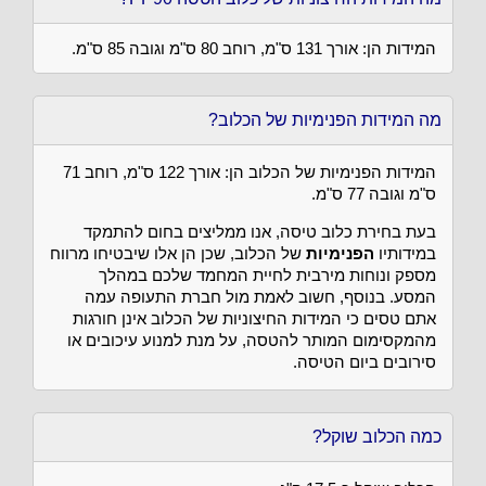
המידות הן: אורך 131 ס"מ, רוחב 80 ס"מ וגובה 85 ס"מ.
מה המידות הפנימיות של הכלוב?
המידות הפנימיות של הכלוב הן: אורך 122 ס"מ, רוחב 71
ס"מ וגובה 77 ס"מ.
בעת בחירת כלוב טיסה, אנו ממליצים בחום להתמקד
במידותיו
הפנימיות
של הכלוב, שכן הן אלו שיבטיחו מרווח
מספק ונוחות מירבית לחיית המחמד שלכם במהלך
המסע. בנוסף, חשוב לאמת מול חברת התעופה עמה
אתם טסים כי המידות החיצוניות של הכלוב אינן חורגות
מהמקסימום המותר להטסה, על מנת למנוע עיכובים או
סירובים ביום הטיסה.
כמה הכלוב שוקל?