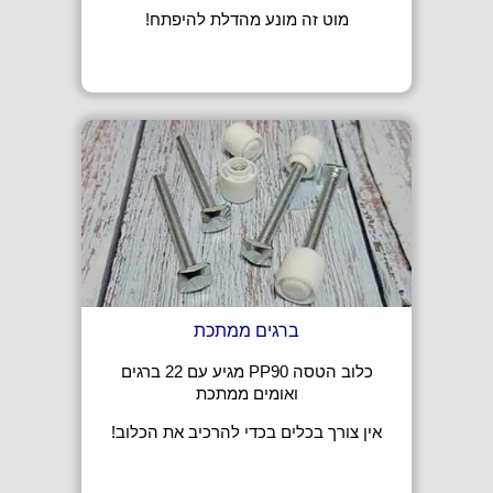
מוט זה מונע מהדלת להיפתח!
ברגים ממתכת
כלוב הטסה PP90 מגיע עם 22 ברגים
ואומים ממתכת
אין צורך בכלים בכדי להרכיב את הכלוב!