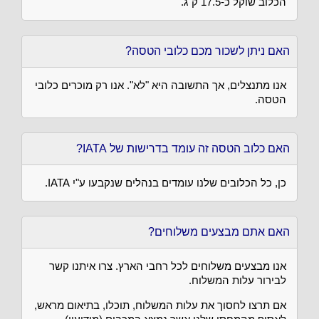
הכלוב שוקל כ-17.5 ק"ג.
האם ניתן לשכור מכם כלובי הטסה?
אנו מתנצלים, אך התשובה היא "לא". אנו רק מוכרים כלובי
הטסה.
האם כלוב הטסה זה עומד בדרישות של IATA?
כן, כל הכלובים שלנו עומדים בנהלים שנקבעו ע"י IATA.
האם אתם מבצעים משלוחים?
אנו מבצעים משלוחים לכל רחבי הארץ. צרו איתנו קשר
לבירור עלות המשלוח.
אם תרצו לחסוך את עלות המשלוח, תוכלו, בתיאום מראש,