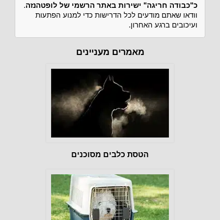
כ"כבודה חריגה" ישירות באתר הרשמי של לופטהנזה
.
וודאו שאתם מודעים לכל הדרישות כדי למנוע הפתעות
ועיכובים ברגע האחרון.
מאמרים מעניינים
הטסת כלבים מסוכנים