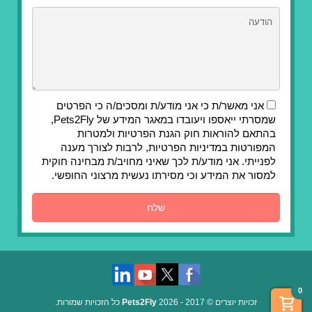
אני מאשר/ת כי אני מודע/ת ומסכים/ה כי הפרטים
שמסרתי ייאספו ויעובדו במאגר המידע של Pets2Fly,
בהתאם להוראות חוק הגנת הפרטיות ולמטרות
המפורטות במדיניות הפרטיות, לרבות לצורך מענה
לפנייתי. אני מודע/ת לכך שאיני מחויב/ת מבחינה חוקית
למסור את המידע וכי מסירתו נעשית מרצוני החופשי.
0
זכויות יוצרים © 2017 - 2026
Pets2Fly
כל הזכויות שמורות.