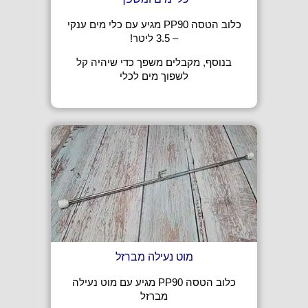
כלוב הטסה PP90 מגיע עם כלי מים ענקי
– 3.5 ליטר!
בנוסף, מקבלים משפך כדי שיהיה קל
לשפוך מים לכלי
מוט נעילה מברזל
כלוב הטסה PP90 מגיע עם מוט נעילה
מברזל