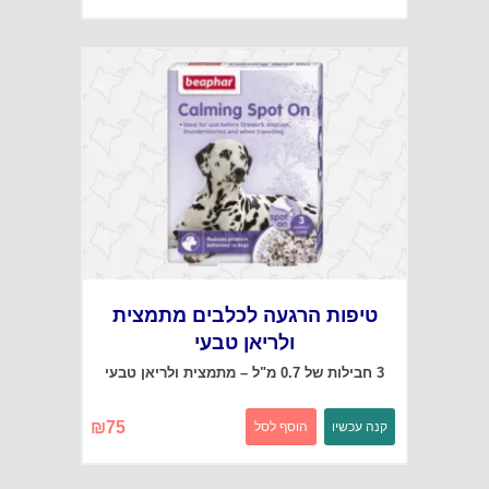
טיפות הרגעה לכלבים מתמצית
ולריאן טבעי
3 חבילות של 0.7 מ"ל – מתמצית ולריאן טבעי
₪
75
קנה עכשיו
הוסף לסל