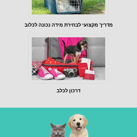
מדריך מקצועי לבחירת מידה נכונה לכלוב
דרכון לכלב