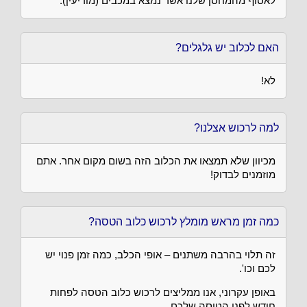
לאסוף מהמחסן שלנו אשר נמצא במכבים (מודיעין).
האם לכלוב יש גלגלים?
לא!
למה לרכוש אצלנו?
מכיוון שלא תמצאו את הכלוב הזה בשום מקום אחר. אתם
מוזמנים לבדוק!
כמה זמן מראש מומלץ לרכוש כלוב הטסה?
זה תלוי בהרבה משתנים – אופי הכלב, כמה זמן פנוי יש
לכם וכו'.
באופן עקרוני, אנו ממליצים לרכוש כלוב הטסה לפחות
חודש לפני הטיסה שלכם.