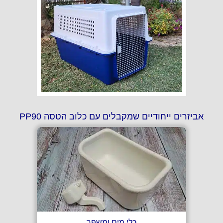
אביזרים ייחודיים שמקבלים עם כלוב הטסה PP90
כלי מים ומשפך