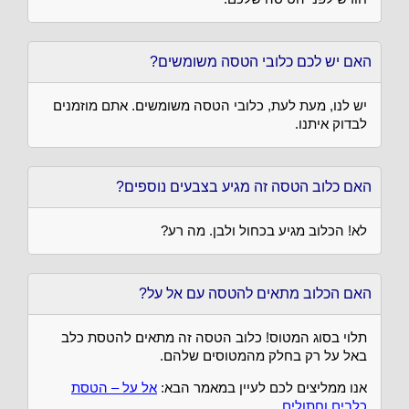
האם יש לכם כלובי הטסה משומשים?
יש לנו, מעת לעת, כלובי הטסה משומשים. אתם מוזמנים
לבדוק איתנו.
האם כלוב הטסה זה מגיע בצבעים נוספים?
לא! הכלוב מגיע בכחול ולבן. מה רע?
האם הכלוב מתאים להטסה עם אל על?
תלוי בסוג המטוס! כלוב הטסה זה מתאים להטסת כלב
באל על רק בחלק מהמטוסים שלהם.
אנו ממליצים לכם לעיין במאמר הבא:
אל על – הטסת
כלבים וחתולים