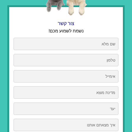
צור קשר
נשמח לשמוע מכם!