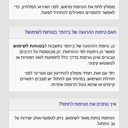
מומלץ לתת את הטיפות מראש, לפני האירוע המלחיץ, כדי
לאפשר לחומרים הפעילים להתחיל לפעול.
האם טיפות ההרגעה של ביהפר בטוחות לשימוש?
כן, טיפות ההרגעה של ביהפר נחשבות ל
בטוחות לשימוש
כאשר הן ניתנות לפי ההוראות. הן מבוססות על רכיבים
טבעיים ואינן גורמות בדרך כלל לתופעות לוואי חמורות או
לטשטוש קיצוני.
יחד עם זאת, תמיד מומלץ להתייעץ עם ווטרינר לפני
תחילת השימוש, במיוחד אם לחתול יש מצבים רפואיים
קיימים או שהוא נוטל תרופות אחרות.
איך נותנים את הטיפות לחתול?
הטיפות נוחות מאוד לשימוש. ניתן לטפטף אותן ישירות על
גב החתול.