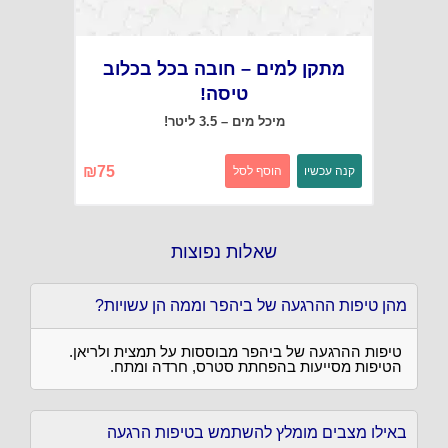
מתקן למים – חובה בכל בכלוב
טיסה!
מיכל מים – 3.5 ליטר!
₪
75
קנה עכשיו
הוסף לסל
שאלות נפוצות
מהן טיפות ההרגעה של ביהפר וממה הן עשויות?
טיפות ההרגעה של ביהפר מבוססות על תמצית ולריאן.
הטיפות מסייעות בהפחתת סטרס, חרדה ומתח.
באילו מצבים מומלץ להשתמש בטיפות הרגעה