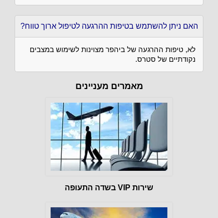
האם ניתן להשתמש בטיפות ההרגעה לטיפול ארוך טווח?
לא, טיפות ההרגעה של ביהפר מצוינות לשימוש במצבים
נקודתיים של סטרס.
מאמרים מעניינים
שירות VIP בשדה התעופה