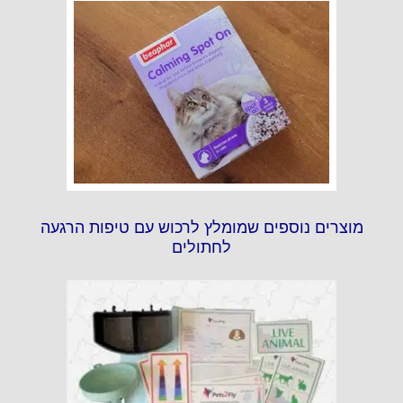
מוצרים נוספים שמומלץ לרכוש עם טיפות הרגעה
לחתולים