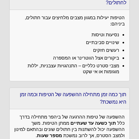
לחתולים?
הטיפות יעילות במגוון מצבים מלחיצים עבור חתולים,
ביניהם:
נסיעות וטיסות
שינויים סביבתיים
רעשים חזקים
ביקורים אצל הווטרינר או המספרה
מצבי סטרט כלליים – התנהגויות עצבניות, יללות
מוגזמות או אי שקט
תוך כמה זמן מתחילה ההשפעה של הטיפות וכמה זמן
היא נמשכת?
ההשפעה של טיפות ההרגעה של ביהפר מתחילה בדרך
כלל
תוך כשעה עד שעתיים
ממתן הטיפות. משך
ההשפעה יכול להשתנות בין חתולים שונים ובהתאם למינון
ולמצב הסטרס, אך לרוב נמשכת
מספר שעות
.