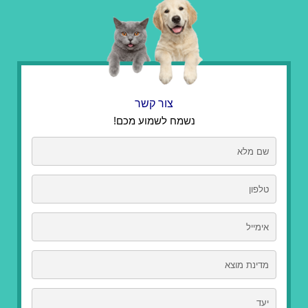
צור קשר
נשמח לשמוע מכם!