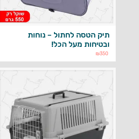
תיק הטסה לחתול – נוחות
ובטיחות מעל הכל!
₪
350