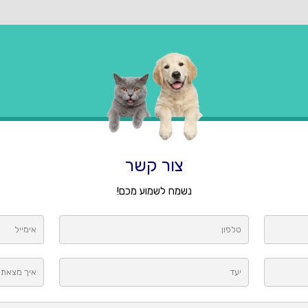
צור קשר
נשמח לשמוע מכם!