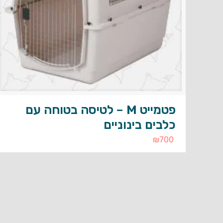
פטמייט M – לטיסה בטוחה עם
כלבים בינוניים
₪
700