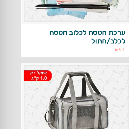
ערכת הטסה לכלוב הטסה
לכלב/חתול
₪
90