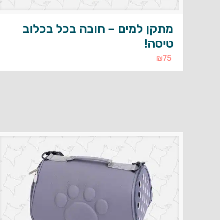
מתקן למים – חובה בכל בכלוב
טיסה!
₪
75