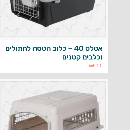
אטלס 40 – כלוב הטסה לחתולים
וכלבים קטנים
₪
500