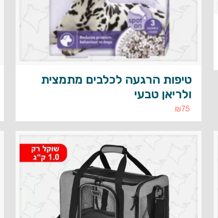
טיפות הרגעה לכלבים מתמצית
ולריאן טבעי
₪
75