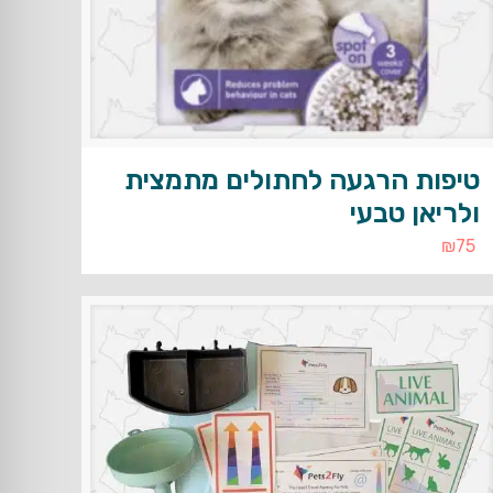
טיפות הרגעה לחתולים מתמצית
ולריאן טבעי
₪
75