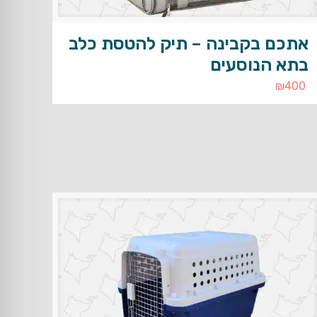
אתכם בקבינה – תיק להטסת כלב
בתא הנוסעים
₪
400