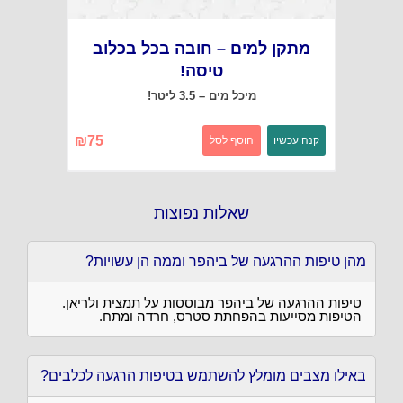
מתקן למים – חובה בכל בכלוב
טיסה!
מיכל מים – 3.5 ליטר!
₪
75
קנה עכשיו
הוסף לסל
שאלות נפוצות
מהן טיפות ההרגעה של ביהפר וממה הן עשויות?
טיפות ההרגעה של ביהפר מבוססות על תמצית ולריאן.
הטיפות מסייעות בהפחתת סטרס, חרדה ומתח.
באילו מצבים מומלץ להשתמש בטיפות הרגעה לכלבים?