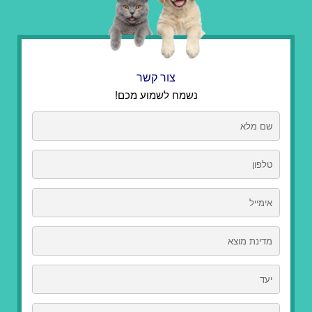
צור קשר
נשמח לשמוע מכם!