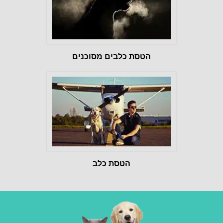
הטסת כלבים מסוכנים
הטסת כלב