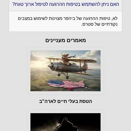
האם ניתן להשתמש בטיפות ההרגעה לטיפול ארוך טווח?
לא, טיפות ההרגעה של ביהפר מצוינות לשימוש במצבים
נקודתיים של סטרס.
מאמרים מעניינים
הטסת בעלי חיים לארה"ב