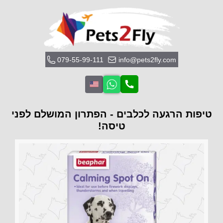
079-55-99-111
info@pets2fly.com
טיפות הרגעה לכלבים - הפתרון המושלם לפני
טיסה!