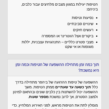
הטיפות יעילות במגוון מצבים מלחיצים עבור כלבים,
ביניהם:
נסיעות וטיסות
שינויים סביבתיים
רעשים חזקים
ביקורים אצל הווטרינר או המספרה
מצבי סטרט כלליים – התנהגויות עצבניות, יללות
מוגזמות או אי שקט
תוך כמה זמן מתחילה ההשפעה של הטיפות וכמה זמן
היא נמשכת?
ההשפעה של טיפות ההרגעה של ביהפר מתחילה בדרך
כלל
תוך כשעה עד שעתיים
ממתן הטיפות. משך
ההשפעה יכול להשתנות בין כלבים שונים ובהתאם למינון
ולמצב הסטרס, אך לרוב נמשכת
מספר שעות
.
מומלץ לתת את הטיפות מראש, לפני האירוע המלחיץ, כדי