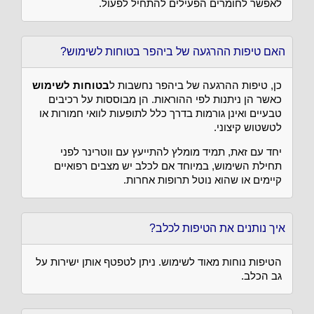
לאפשר לחומרים הפעילים להתחיל לפעול.
האם טיפות ההרגעה של ביהפר בטוחות לשימוש?
כן, טיפות ההרגעה של ביהפר נחשבות ל
בטוחות לשימוש
כאשר הן ניתנות לפי ההוראות. הן מבוססות על רכיבים
טבעיים ואינן גורמות בדרך כלל לתופעות לוואי חמורות או
לטשטוש קיצוני.
יחד עם זאת, תמיד מומלץ להתייעץ עם ווטרינר לפני
תחילת השימוש, במיוחד אם לכלב יש מצבים רפואיים
קיימים או שהוא נוטל תרופות אחרות.
איך נותנים את הטיפות לכלב?
הטיפות נוחות מאוד לשימוש. ניתן לטפטף אותן ישירות על
גב הכלב.