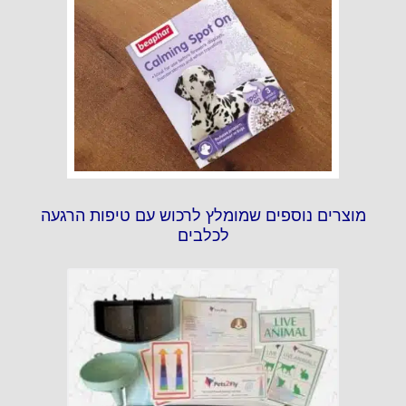
מוצרים נוספים שמומלץ לרכוש עם טיפות הרגעה
לכלבים