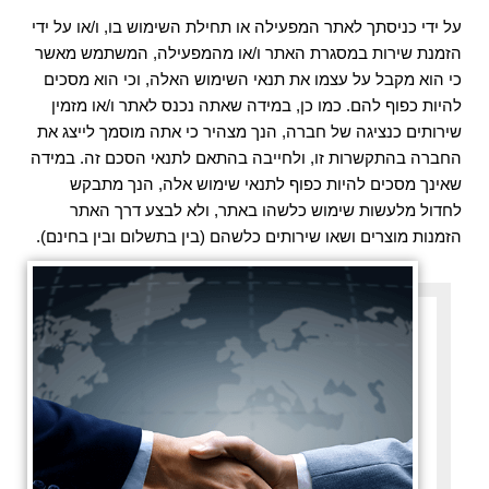
על ידי כניסתך לאתר המפעילה או תחילת השימוש בו, ו/או על ידי
הזמנת שירות במסגרת האתר ו/או מהמפעילה, המשתמש מאשר
כי הוא מקבל על עצמו את תנאי השימוש האלה, וכי הוא מסכים
להיות כפוף להם. כמו כן, במידה שאתה נכנס לאתר ו/או מזמין
שירותים כנציגה של חברה, הנך מצהיר כי אתה מוסמך לייצג את
החברה בהתקשרות זו, ולחייבה בהתאם לתנאי הסכם זה. במידה
שאינך מסכים להיות כפוף לתנאי שימוש אלה, הנך מתבקש
לחדול מלעשות שימוש כלשהו באתר, ולא לבצע דרך האתר
הזמנות מוצרים ושאו שירותים כלשהם (בין בתשלום ובין בחינם).