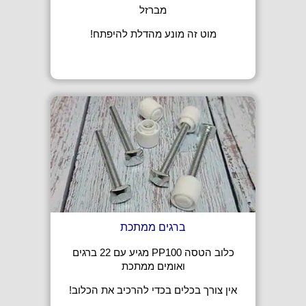
מברזל
מוט זה מונע מהדלת להיפתח!
ברגים ממתכת
כלוב הטסה PP100 מגיע עם 22 ברגים
ואומים ממתכת
אין צורך בכלים בכדי להרכיב את הכלוב!