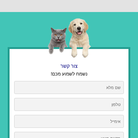
צור קשר
נשמח לשמוע מכם!