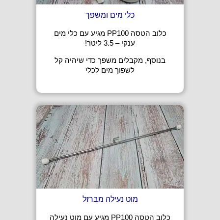
כלי מים ומשפך
כלוב הטסה PP100 מגיע עם כלי מים
ענקי – 3.5 ליטר!
בנוסף, מקבלים משפך כדי שיהיה קל
לשפוך מים לכלי
מוט נעילה מברזל
כלוב הטסה PP100 מגיע עם מוט נעילה