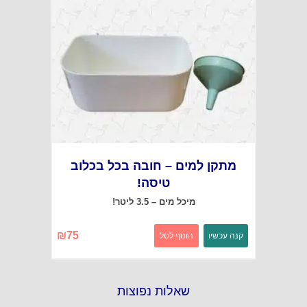
מתקן למים – חובה בכל בכלוב
טיסה!
מיכל מים – 3.5 ליטר!
₪
75
קנה עכשיו
הוסף לסל
שאלות נפוצות