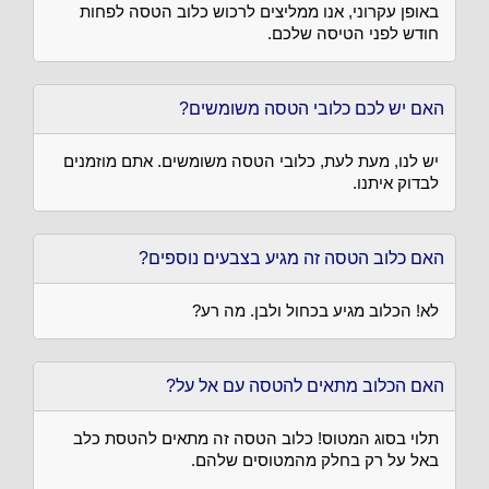
באופן עקרוני, אנו ממליצים לרכוש כלוב הטסה לפחות
חודש לפני הטיסה שלכם.
האם יש לכם כלובי הטסה משומשים?
יש לנו, מעת לעת, כלובי הטסה משומשים. אתם מוזמנים
לבדוק איתנו.
האם כלוב הטסה זה מגיע בצבעים נוספים?
לא! הכלוב מגיע בכחול ולבן. מה רע?
האם הכלוב מתאים להטסה עם אל על?
תלוי בסוג המטוס! כלוב הטסה זה מתאים להטסת כלב
באל על רק בחלק מהמטוסים שלהם.