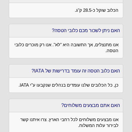
הכלוב שוקל כ-28.5 ק"ג.
האם ניתן לשכור מכם כלובי הטסה?
אנו מתנצלים, אך התשובה היא "לא". אנו רק מוכרים כלובי
הטסה.
האם כלוב הטסה זה עומד בדרישות של IATA?
כן, כל הכלובים שלנו עומדים בנהלים שנקבעו ע"י IATA.
האם אתם מבצעים משלוחים?
אנו מבצעים משלוחים לכל רחבי הארץ. צרו איתנו קשר
לבירור עלות המשלוח.