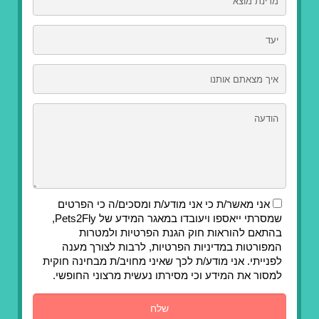
אני מאשר/ת כי אני מודע/ת ומסכים/ה כי הפרטים
שמסרתי ייאספו ויעובדו במאגר המידע של Pets2Fly,
בהתאם להוראות חוק הגנת הפרטיות ולמטרות
המפורטות במדיניות הפרטיות, לרבות לצורך מענה
לפנייתי. אני מודע/ת לכך שאיני מחויב/ת מבחינה חוקית
למסור את המידע וכי מסירתו נעשית מרצוני החופשי.