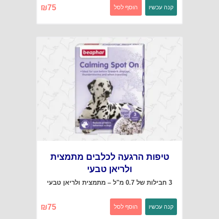
₪
75
קנה עכשיו
הוסף לסל
טיפות הרגעה לכלבים מתמצית
ולריאן טבעי
3 חבילות של 0.7 מ"ל – מתמצית ולריאן טבעי
₪
75
קנה עכשיו
הוסף לסל