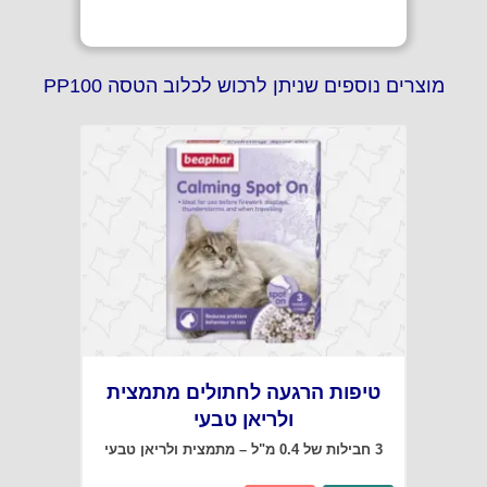
מוצרים נוספים שניתן לרכוש לכלוב הטסה PP100
טיפות הרגעה לחתולים מתמצית
ולריאן טבעי
3 חבילות של 0.4 מ"ל – מתמצית ולריאן טבעי