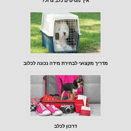
איך מטיסים כלב גדול?
מדריך מקצועי לבחירת מידה נכונה לכלוב
דרכון לכלב