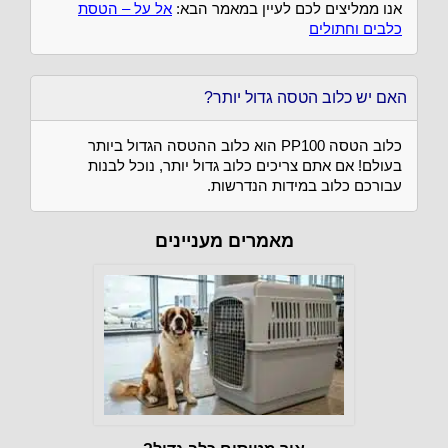
אנו ממליצים לכם לעיין במאמר הבא:
אל על – הטסת
כלבים וחתולים
האם יש כלוב הטסה גדול יותר?
כלוב הטסה PP100 הוא כלוב ההטסה הגדול ביותר
בעולם! אם אתם צריכים כלוב גדול יותר, נוכל לבנות
עבורכם כלוב במידות הנדרשות.
מאמרים מעניינים