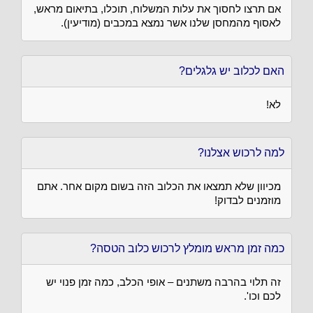
אם תרצו לחסוך את עלות המשלוח, תוכלו, בתיאום מראש,
לאסוף מהמחסן שלנו אשר נמצא במכבים (מודיעין).
האם לכלוב יש גלגלים?
לא!
למה לרכוש אצלנו?
מכיוון שלא תמצאו את הכלוב הזה בשום מקום אחר. אתם
מוזמנים לבדוק!
כמה זמן מראש מומלץ לרכוש כלוב הטסה?
זה תלוי בהרבה משתנים – אופי הכלב, כמה זמן פנוי יש
לכם וכו'.