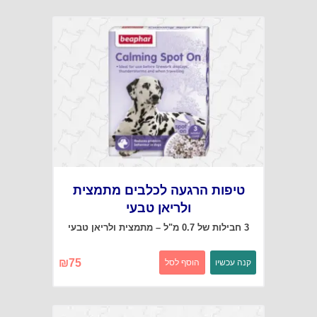
טיפות הרגעה לכלבים מתמצית
ולריאן טבעי
3 חבילות של 0.7 מ"ל – מתמצית ולריאן טבעי
₪
75
קנה עכשיו
הוסף לסל