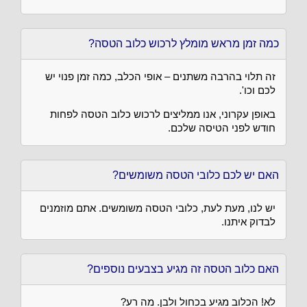
כמה זמן מראש מומלץ לרכוש כלוב הטסה?
זה תלוי בהרבה משתנים – אופי הכלב, כמה זמן פנוי יש
לכם וכו'.
באופן עקרוני, אנו ממליצים לרכוש כלוב הטסה לפחות
חודש לפני הטיסה שלכם.
האם יש לכם כלובי הטסה משומשים?
יש לנו, מעת לעת, כלובי הטסה משומשים. אתם מוזמנים
לבדוק איתנו.
האם כלוב הטסה זה מגיע בצבעים נוספים?
לא! הכלוב מגיע בכחול ולבן. מה רע?