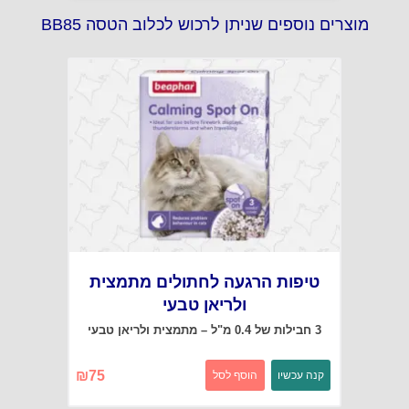
מוצרים נוספים שניתן לרכוש לכלוב הטסה BB85
טיפות הרגעה לחתולים מתמצית
ולריאן טבעי
3 חבילות של 0.4 מ"ל – מתמצית ולריאן טבעי
₪
75
קנה עכשיו
הוסף לסל