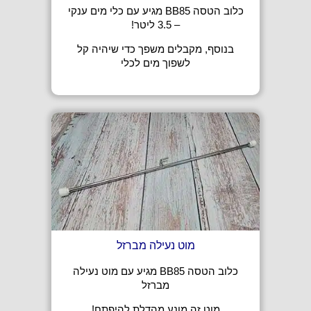
כלוב הטסה BB85 מגיע עם כלי מים ענקי
– 3.5 ליטר!
בנוסף, מקבלים משפך כדי שיהיה קל
לשפוך מים לכלי
מוט נעילה מברזל
כלוב הטסה BB85 מגיע עם מוט נעילה
מברזל
מוט זה מונע מהדלת להיפתח!