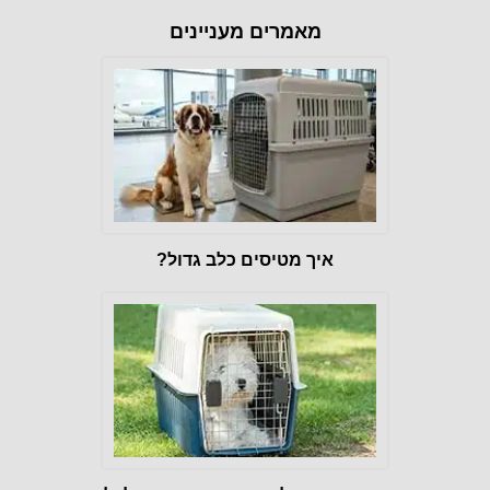
מאמרים מעניינים
איך מטיסים כלב גדול?