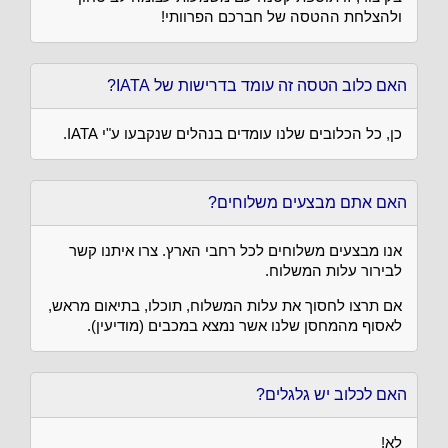
ולהצלחת ההטסה של חברכם הפרוותי!
האם כלוב הטסה זה עומד בדרישות של IATA?
כן, כל הכלובים שלנו עומדים בנהלים שנקבעו ע"י IATA.
האם אתם מבצעים משלוחים?
אנו מבצעים משלוחים לכל רחבי הארץ. צרו איתנו קשר
לבירור עלות המשלוח.
אם תרצו לחסוך את עלות המשלוח, תוכלו, בתיאום מראש,
לאסוף מהמחסן שלנו אשר נמצא במכבים (מודיעין).
האם לכלוב יש גלגלים?
לא!