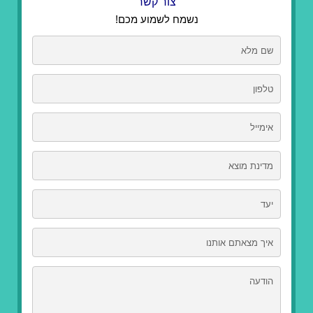
צור קשר
נשמח לשמוע מכם!