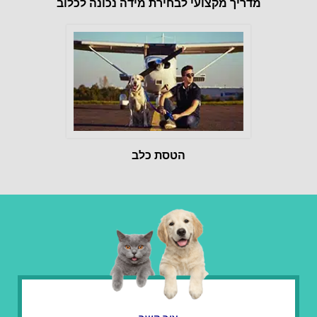
מדריך מקצועי לבחירת מידה נכונה לכלוב
הטסת כלב