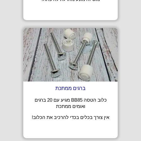
ברגים ממתכת
כלוב הטסה BB85 מגיע עם 20 ברגים
ואומים ממתכת
אין צורך בכלים בכדי להרכיב את הכלוב!