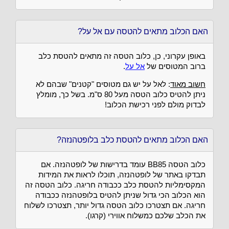
האם הכלוב מתאים להטסה עם אל על?
באופן עקרוני, כן, כלוב הטסה זה מתאים להטסת כלב
ברוב המטוסים של
אל על
.
חשוב מאוד
: לאל על יש גם מטוסים "קטנים" שבהם לא
ניתן להטיס כלוב הטסה מעל 80 ס"מ. בשל כך, מומלץ
לבדוק מולם לפני רכישת הכלוב!
האם הכלוב מתאים להטסת כלב בלופטהנזה?
כלוב הטסה BB85 עומד בדרישות של לופטהנזה. אם
תבדקו באתר של לופטהנזה, תוכלו לראות את המידות
המקסימליות להטסת כלב ככבודה חריגה. כלוב הטסה זה
הוא הכלוב הכי גדול שניתן להטיס בלופטהנזה ככבודה
חריגה. אם תצטרכו כלוב הטסה גדול יותר, תצטרכו לשלוח
את הכלב שלכם כמשלוח אווירי (קרגו).