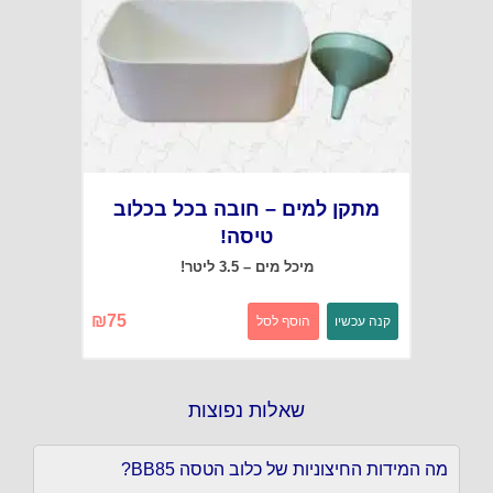
מתקן למים – חובה בכל בכלוב
טיסה!
מיכל מים – 3.5 ליטר!
₪
75
קנה עכשיו
הוסף לסל
שאלות נפוצות
מה המידות החיצוניות של כלוב הטסה BB85?