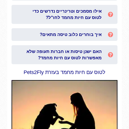
אילו מסמכים וטרינריים נדרשים כדי
לטוס עם חיות מחמד לחו"ל?
איך בוחרים כלוב טיסה מתאים?
האם ישנן טיסות או חברות תעופה שלא
מאפשרות לטוס עם חיות מחמד?
לטוס עם חיות מחמד בעזרת Pets2Fly