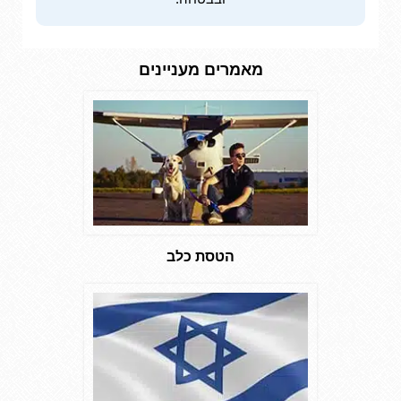
מאמרים מעניינים
הטסת כלב