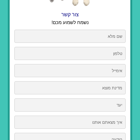
צור קשר
נשמח לשמוע מכם!