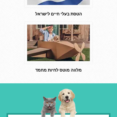
הטסת בעלי חיים לישראל
מלווה מוטס לחיות מחמד