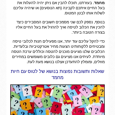
מחמד
. בעזרתנו, תוכלו להבין אם ניתן יהיה להעלות את
בעל החיים איתכם לקבינה (תא הנוסעים) או שיהיה עליכם
לשלוח אותו לבטן המטוס.
בנוסף, נספק לכם שני מסמכים חשובים המסבירים כיצד
להכין את הכלוב לטיסה ואיך להרגיל את בעל החיים אליו
בצורה הטובה ביותר.
כדי להקל עליכם עוד יותר, אנו מפעילים חנות לכלובי טיסה
ומבטיחים ללקוחותינו הצעות מחיר אטרקטיביות ובלעדיות.
הכלובים שלנו מגיעים מוכנים להטסה וכוללים ערכת הטסה
מיוחדת. לעיתים אנו מציעים גם כלובים משומשים במחירים
מוזלים, ומומלץ להתעדכן אצלנו בנושא מעת לעת.
שאלות ותשובות נפוצות בנושא של לטוס עם חיות
מחמד