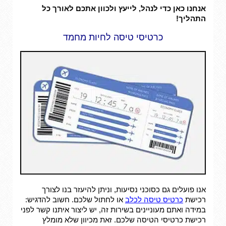
אנחנו כאן כדי לנהל, לייעץ ולכוון אתכם לאורך כל
התהליך!
כרטיסי טיסה לחיות מחמד
אנו פועלים גם כסוכני נסיעות, וניתן להיעזר בנו לצורך
רכישת
כרטיס טיסה לכלב
או לחתול שלכם. חשוב להדגיש:
במידה ואתם מעוניינים בשירות זה, יש ליצור איתנו קשר לפני
רכישת כרטיסי הטיסה שלכם. זאת מכיוון שלא מומלץ