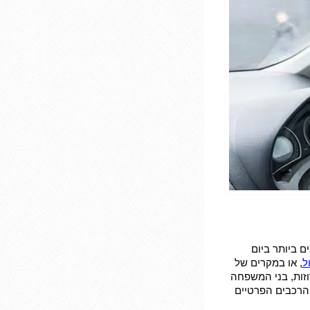
 ביותר ביום
ל
, או במקרים של
זות, בני המשפחה
 הרכבים הפרטיים