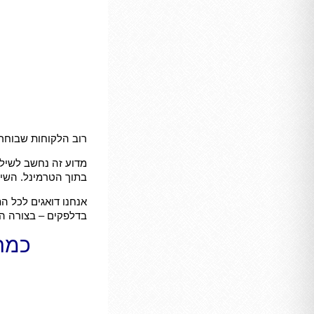
רוב הלקוחות שבוחר
מדוע זה נחשב לשיל
בתוך הטרמינל. השילו
אנחנו דואגים לכל ה
בדלפקים – בצורה ה
כמה 