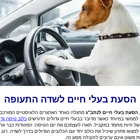
הסעת בעלי חיים לשדה התעופה
הסעת בעלי חיים לנתב"ג
מתגלה כאחד האתגרים הלוגיסטיים המורכבים
לממשי במיוחד כאשר מדובר בבעלי חיים גדולים הדורשים
כלוב טיסה גדו
ל חיות מחמד במקביל. תארו לעצמכם את יום הטיסה: המזוודות כבר ארו
 למצוא פתרון שיכיל את כולם יחד עם הכלובים הגדולים בדרך לשדה. רוב
ת פשוט אינם ערוכים להובלה מסוג זה.