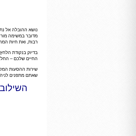
נושא ההובלה אל נתב
מדובר במשימה מורכ
רבות, ואת חיות המ
בדיוק בנקודת הלחץ 
החיים שלכם – החל 
שירות ההסעות המקצ
שאתם מתפנים לניהו