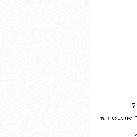
?
). זאת מטעמי רישוי