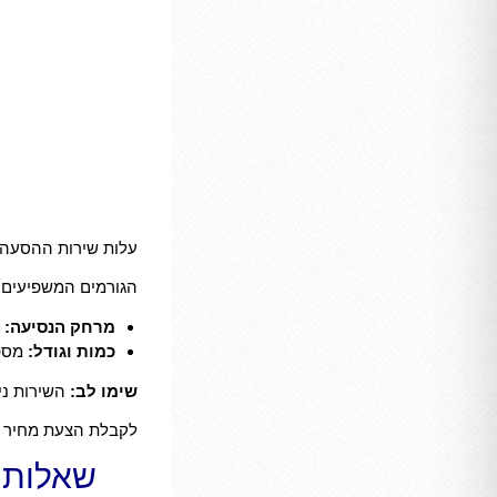
עלות שירות ההסעה 
הגורמים המשפיעים 
מרחק הנסיעה:
כ
כמות וגודל:
מספר
שימו לב:
השירות נית
לקבלת הצעת מחיר מד
שאלות 