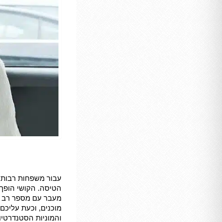
עבור משפחות רבות,
הטיסה. הקושי הופך 
מעבר עם מספר רב ש
מוכנים, וכעת עליכם
והמוניות הסטנדרטיו