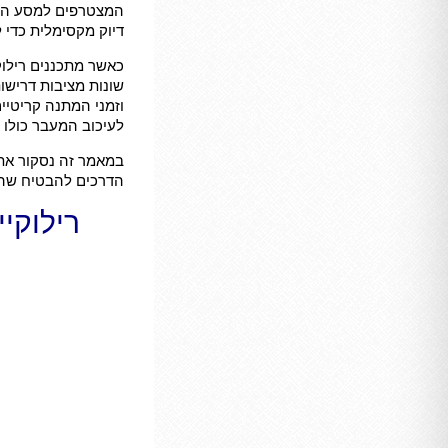
המצטרפים למסע המש
דיוק מקסימלית כדי
כאשר מתכננים רילוק
שונות מציבות דרישו
לעיכוב המעבר כולו 
במאמר זה נסקור את 
הדרכים להבטיח שהט
רילוקי