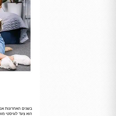
בשנים האחרונות אנו
הוא צעד לוגיסטי מו