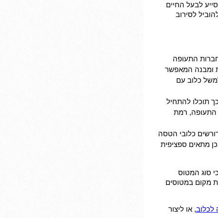
סייע לבעל החיים
הוביל לסירוב
חברות התעופה
ת ומבנה המאפשר
משל כלוב עם
כך תוכלו להתחיל
 התעופה, רמת
דורשים כלובי הטסה
כן מתאים ספציפית
י סוג המטוס
ת מקום במטוסים
 לכלוב
, או ליצור