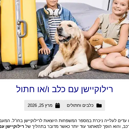
רילוקיישן עם כלב ו/או חתול
כלבים וחתולים
מרץ 25, 2026
 עדים לעלייה ניכרת במספר המשפחות היוצאות לרילוקיישן בחו"ל. המע
רכב, והוא הופך למאתגר עוד יותר כאשר מדובר בתהליך של
רילוקיישן עם