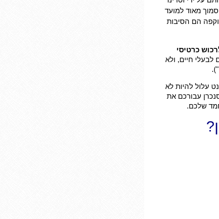
סמוך מאוד למועד
שפג תוקפה הם הסיבות
רכוש כרטיסי
לבעלי חיים, ולא
).
ט עלול להיות לא
נכרן עבורכם את
חמד שלכם.
?