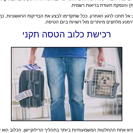
ת) והנפקת תעודת בריאות רשמית.
אל תחכו לרגע האחרון. ככל שתקדימו לבצע את הבדיקות הראשוניות, כך 
הימנע מלחצים מיותרים מול רשויות ביום הטיסה.
רכישת כלוב הטסה תקני
יא אחת ההחלטות המשמעותיות ביותר בתהליך הרילוקיישן. הכלוב הוא ל