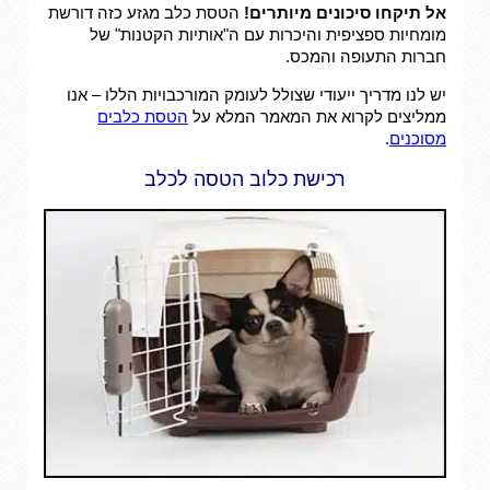
אל תיקחו סיכונים מיותרים!
הטסת כלב מגזע כזה דורשת
מומחיות ספציפית והיכרות עם ה"אותיות הקטנות" של
חברות התעופה והמכס.
יש לנו מדריך ייעודי שצולל לעומק המורכבויות הללו – אנו
ממליצים לקרוא את המאמר המלא על
הטסת כלבים
מסוכנים
.
רכישת כלוב הטסה לכלב