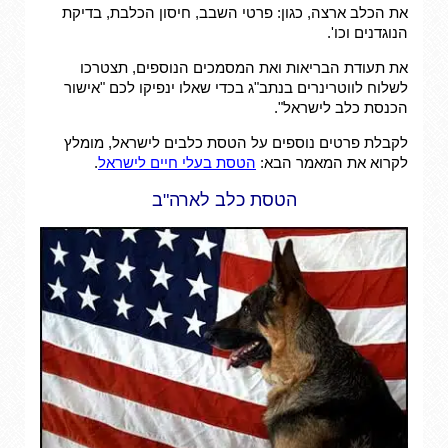
את הכלב ארצה, כגון: פרטי השבב, חיסון הכלבת, בדיקת
הנוגדנים וכו'.
את תעודת הבריאות ואת המסמכים הנוספים, תצטרכו
לשלוח לווטרינרים בנתב"ג בכדי שאלו ינפיקו לכם "אישור
הכנסת כלב לישראל".
לקבלת פרטים נוספים על הטסת כלבים לישראל, מומלץ
לקרוא את המאמר הבא:
הטסת בעלי חיים לישראל
.
הטסת כלב לארה"ב