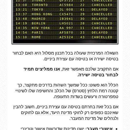
השאלה המרכזית שעולה בכל תכנון מסלול היא האם לבחור
בטיסה ישירה או בטיסה עם עצירת ביניים.
אם התקציב שלכם מאפשר זאת,
אנו ממליצים תמיד
לבחור בטיסה ישירה
.
הכלל הוא פשוט: ככל שמשך השהות בדרכים מתקצר, כך
קטנה רמת הלחץ (סטרס) של הכלב והחשיפה שלו לשינויי
טמפרטורה ורעשים בשדות התעופה.
אם בכל זאת בחרתם בטיסה עם עצירת ביניים, חשוב להבין
שאינכם כפופים רק לחוקי מדינת היעד, אלא גם לחוקים
ולנהלים של מדינת המעבר.
אישורי מעבר:
ישנן מדינות שדורשות אישור וטרינרי