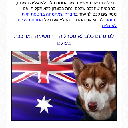
כדי לצלוח את המשימה של
הטסת כלב לאנגליה
בשלום,
ולהבטיח שהכלב שלכם ינחת בלונדון ללא תקלות, אנו
ממליצים לכם להיעזר ב
חברה שמתמחה בהטסת חיות
מחמד
ולקרוא את המדריך המלא שלנו על
הטסת בעלי חיים
לאנגליה
.
לטוס עם כלב לאוסטרליה – המשימה המורכבת
בעולם