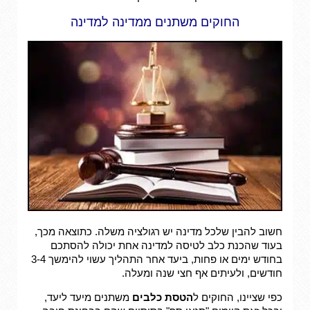
החוקים משתנים ממדינה למדינה
חשוב להבין שלכל מדינה יש רגולציה משלה. כתוצאה מכך,
בעוד שהכנת כלב לטיסה למדינה אחת יכולה להסתכם
בחודש ימים או פחות, ביעד אחר התהליך עשוי להימשך 3-4
חודשים, ולעיתים אף חצי שנה ומעלה.
כפי שציינו, החוקים ל
הטסת כלבים
משתנים מיעד ליעד,