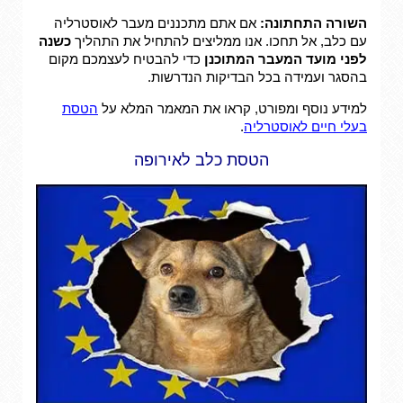
השורה התחתונה:
אם אתם מתכננים מעבר לאוסטרליה
עם כלב, אל תחכו. אנו ממליצים להתחיל את התהליך
כשנה
לפני מועד המעבר המתוכנן
כדי להבטיח לעצמכם מקום
בהסגר ועמידה בכל הבדיקות הנדרשות.
למידע נוסף ומפורט, קראו את המאמר המלא על
הטסת
בעלי חיים לאוסטרליה
.
הטסת כלב לאירופה