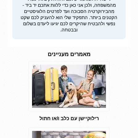
מהמשפחה, ולכן אני כאן כדי ללוות אתכם יד ביד -
מהבירוקרטיה הסבוכה ועד לפרטים הלוגיסטיים
הקטנים ביותר. התפקיד שלי הוא להעניק לכם שקט
נפשי ולהבטיח שהיקרים לכם יגיעו ליעדם בשלום
ובבטחה.
מאמרים מעניינים
רילוקיישן עם כלב ו/או חתול