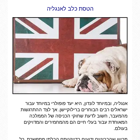
הטסת כלב לאנגליה
אנגליה, ובמיוחד לונדון, היא יעד פופולרי במיוחד עבור
ישראלים רבים הבוחרים ברילוקיישן. אך לצד ההתרגשות
מהמעבר, חשוב לדעת שחוקי הכניסה של הממלכה
המאוחדת עבור בעלי חיים הם מהמחמירים והמדויקים
בעולם.
מכיוון שהבריטים ידועים בדייקנותם הבלתי מתפשרת, כל