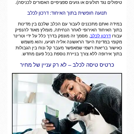
טיפולים נגד תולעים או גזעים ספציפיים האסורים לכניסה).
תנועה חופשית בתוך האיחוד: דרכון לכלב
במידה ואתם מתכננים לעבור עם הכלב שלכם בין מדינות
בתוך האיחוד האירופי לאחר הנחיתה, מומלץ מאוד להנפיק
עבורו
דרכון לכלב
. מסמך זה מונפק בדרך כלל על ידי וטרינר
מקומי במדינת היעד הראשונה אליה תגיעו, והוא משמש
כאישור בריאות רשמי שמאפשר מעבר קל ונוח בין הגבולות
בתוך אירופה ללא צורך בניירת נוספת בכל פעם מחדש.
כרטיס טיסה לכלב – לא רק עניין של מחיר