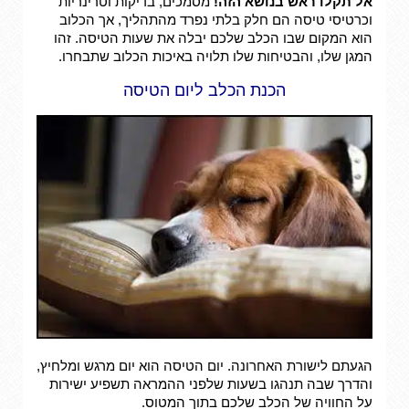
אל תקלו ראש בנושא הזה!
מסמכים, בדיקות וטרינריות
וכרטיסי טיסה הם חלק בלתי נפרד מהתהליך, אך הכלוב
הוא המקום שבו הכלב שלכם יבלה את שעות הטיסה. זהו
המגן שלו, והבטיחות שלו תלויה באיכות הכלוב שתבחרו.
הכנת הכלב ליום הטיסה
הגעתם לישורת האחרונה. יום הטיסה הוא יום מרגש ומלחיץ,
והדרך שבה תנהגו בשעות שלפני ההמראה תשפיע ישירות
על החוויה של הכלב שלכם בתוך המטוס.