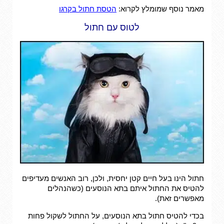
מאמר נוסף שמומלץ לקרוא:
הטסת חתול בקרגו
לטוס עם חתול
חתול הינו בעל חיים קטן יחסית, ולכן, רוב האנשים מעדיפים
להטיס את החתול איתם בתא הנוסעים (כשהנהלים
מאפשרים זאת).
בכדי להטיס חתול בתא הנוסעים, על החתול לשקול פחות