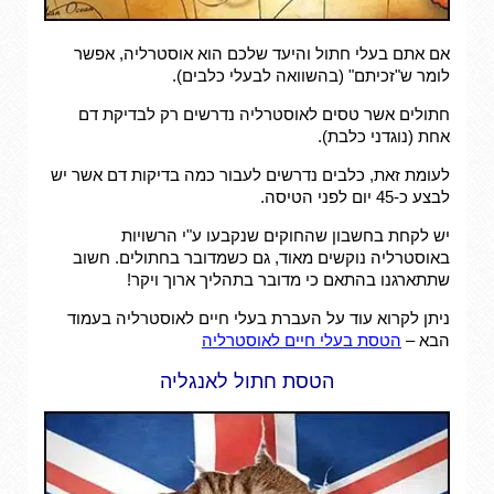
אם אתם בעלי חתול והיעד שלכם הוא אוסטרליה, אפשר
לומר ש"זכיתם" (בהשוואה לבעלי כלבים).
חתולים אשר טסים לאוסטרליה נדרשים רק לבדיקת דם
אחת (נוגדני כלבת).
לעומת זאת, כלבים נדרשים לעבור כמה בדיקות דם אשר יש
לבצע כ-45 יום לפני הטיסה.
יש לקחת בחשבון שהחוקים שנקבעו ע"י הרשויות
באוסטרליה נוקשים מאוד, גם כשמדובר בחתולים. חשוב
שתתארגנו בהתאם כי מדובר בתהליך ארוך ויקר!
ניתן לקרוא עוד על העברת בעלי חיים לאוסטרליה בעמוד
הבא –
הטסת בעלי חיים לאוסטרליה
הטסת חתול לאנגליה