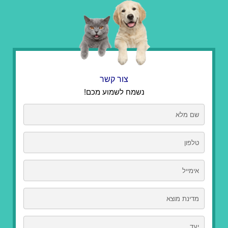
צור קשר
נשמח לשמוע מכם!