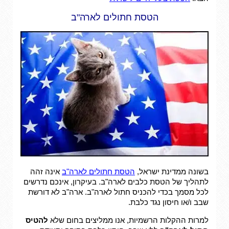
הטסת חתולים לארה"ב
בשונה ממדינת ישראל,
הטסת חתולים לארה"ב
אינה זהה
לתהליך של הטסת כלבים לארה"ב. בעיקרון, אינכם נדרשים
לכל מסמך בכדי להכניס חתול לארה"ב. ארה"ב לא דורשת
שבב ו/או חיסון נגד כלבת.
למרות ההקלות הרשמיות, אנו ממליצים בחום שלא
להטיס