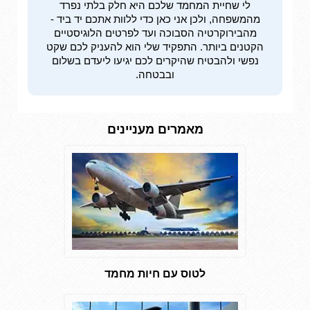
לי שחיית המחמד שלכם היא חלק בלתי נפרד
מהמשפחה, ולכן אני כאן כדי ללוות אתכם יד ביד -
מהבירוקרטיה הסבוכה ועד לפרטים הלוגיסטיים
הקטנים ביותר. התפקיד שלי הוא להעניק לכם שקט
נפשי ולהבטיח שהיקרים לכם יגיעו ליעדם בשלום
ובבטחה.
מאמרים מעניינים
לטוס עם חיות מחמד