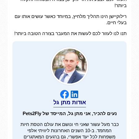
ביותר!
רילוקיישן הינו תהליך מלחיץ, במיוחד כאשר עושים אותו עם
בעלי חיים.
תנו לנו לעזור לכם לעשות את המעבר בצורה הטובה ביותר!
אודות מתן גל
נעים להכיר, אני מתן גל, המייסד של Pets2Fly
כבר מעל עשור שאני חי ונושם את עולם הטסת חיות
המחמד. ב-10 השנים האחרונות ליוויתי אלפי
משפחות לכל יעד אפשרי, גם ברגעים המאתגרים