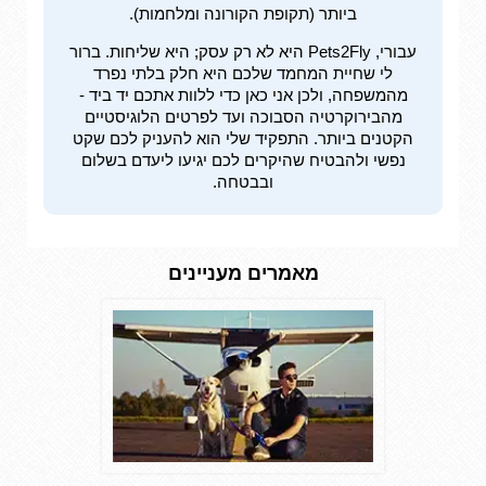
ביותר (תקופת הקורונה ומלחמות).
עבורי, Pets2Fly היא לא רק עסק; היא שליחות. ברור
לי שחיית המחמד שלכם היא חלק בלתי נפרד
מהמשפחה, ולכן אני כאן כדי ללוות אתכם יד ביד -
מהבירוקרטיה הסבוכה ועד לפרטים הלוגיסטיים
הקטנים ביותר. התפקיד שלי הוא להעניק לכם שקט
נפשי ולהבטיח שהיקרים לכם יגיעו ליעדם בשלום
ובבטחה.
מאמרים מעניינים