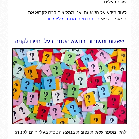
של הבעלים.
לעוד מידע על נושא זה, אנו ממליצים לכם לקרוא את
המאמר הבא:
הטסת חיות מחמד ללא ליווי
שאלות ותשובות בנושא הטסת בעלי חיים לקניה
להלן מספר שאלות נפוצות בנושא הטסת בעלי חיים לקניה: