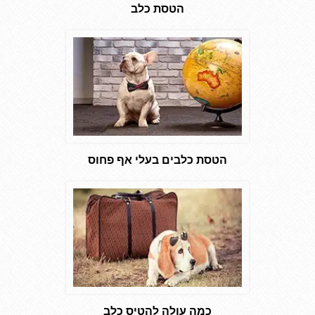
הטסת כלב
הטסת כלבים בעלי אף פחוס
כמה עולה להטיס כלב