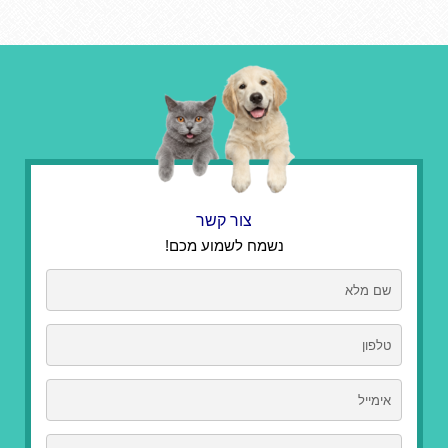
צור קשר
נשמח לשמוע מכם!