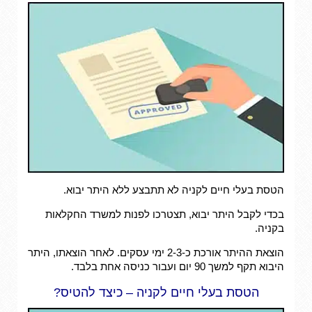
הטסת בעלי חיים לקניה לא תתבצע ללא היתר יבוא.
בכדי לקבל היתר יבוא, תצטרכו לפנות למשרד החקלאות
בקניה.
הוצאת ההיתר אורכת כ-2-3 ימי עסקים. לאחר הוצאתו, היתר
היבוא תקף למשך 90 יום ועבור כניסה אחת בלבד.
הטסת בעלי חיים לקניה – כיצד להטיס?