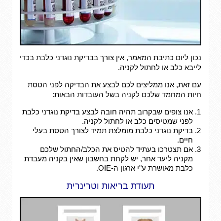
נכון ליום כתיבת המאמר, אין צורך בבדיקת נוגדני כלבת בכדי
לייבא כלב או לחתול לקניה.
עם זאת, אנו ממליצים לכם לבצע את הבדיקה לפני הטסת
חיות המחמד שלכם לקניה בשל העובדות הבאות:
אנו צופים שבקרוב תהיה חובה לבצע בדיקת נוגדני כלבת
לפני שמטיסים כלב או לחתול לקניה.
בדיקת נוגדני כלבת מומלצת תמיד לצורך הטסת בעלי
חיים.
אם תצטרכו בעתיד להטיס את הכלב/החתול שלכם
מקניה ליעד אחר, יש לקחת בחשבון שאין בקניה מעבדת
כלבת מאושרת ע"י ארגון ה-OIE.
תעודת בריאות וטרינרית