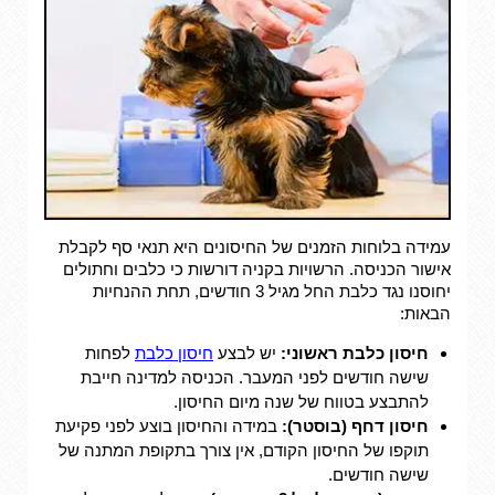
עמידה בלוחות הזמנים של החיסונים היא תנאי סף לקבלת
אישור הכניסה. הרשויות בקניה דורשות כי כלבים וחתולים
יחוסנו נגד כלבת החל מגיל 3 חודשים, תחת ההנחיות
הבאות:
חיסון כלבת ראשוני:
יש לבצע
חיסון כלבת
לפחות
שישה חודשים לפני המעבר. הכניסה למדינה חייבת
להתבצע בטווח של שנה מיום החיסון.
חיסון דחף (בוסטר):
במידה והחיסון בוצע לפני פקיעת
תוקפו של החיסון הקודם, אין צורך בתקופת המתנה של
שישה חודשים.